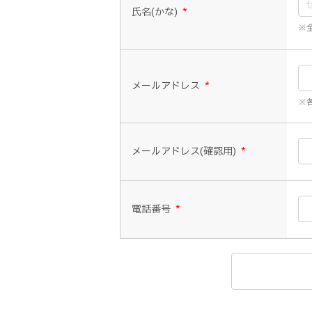
氏名(かな)
*
※
メールアドレス
*
※各
メールアドレス(確認用)
*
電話番号
*