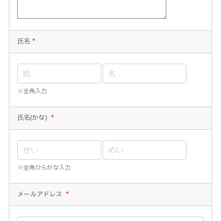
氏名
*
※全角入力
氏名(かな)
*
※全角ひらがな入力
メールアドレス
*