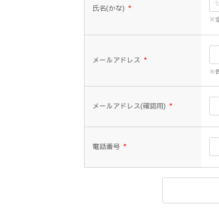
氏名(かな)
*
※
メールアドレス
*
※各
メールアドレス(確認用)
*
電話番号
*