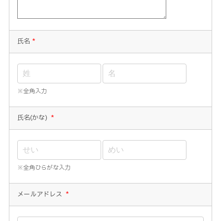
氏名
*
※全角入力
氏名(かな)
*
※全角ひらがな入力
メールアドレス
*