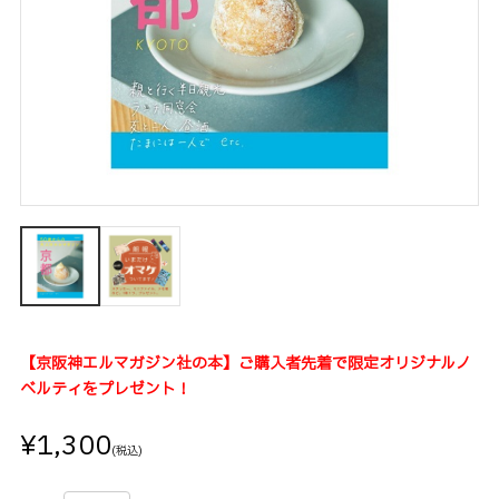
【京阪神エルマガジン社の本】ご購入者先着で限定オリジナルノ
ベルティをプレゼント！
¥1,300
(税込)