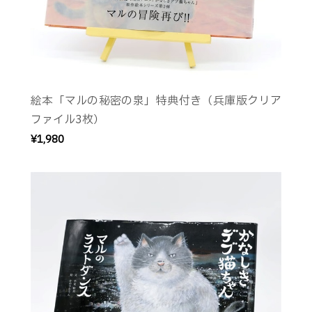
絵本「マルの秘密の泉」特典付き（兵庫版クリア
ファイル3枚）
¥1,980