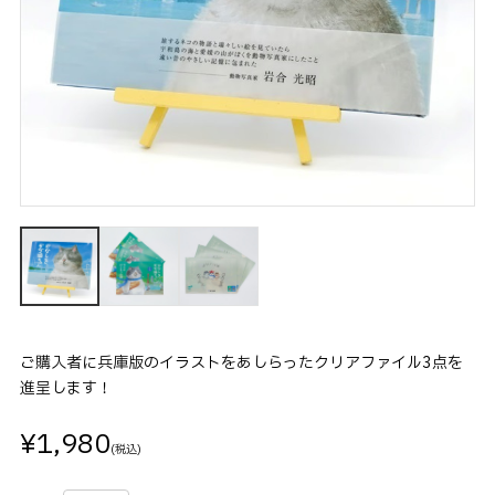
ご購入者に兵庫版のイラストをあしらったクリアファイル3点を
進呈します！
¥1,980
(税込)