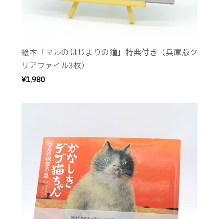
絵本「マルのはじまりの鐘」特典付き（兵庫版ク
リアファイル3枚）
¥1,980