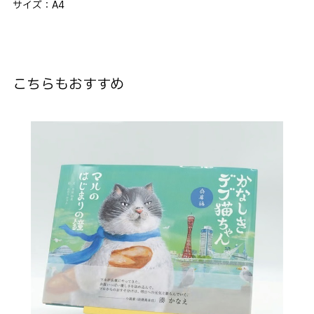
サイズ：A4
こちらもおすすめ