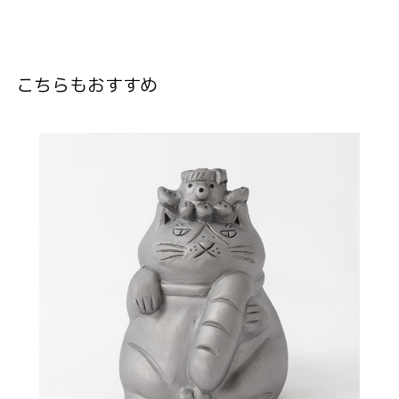
こちらもおすすめ