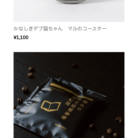
かなしきデブ猫ちゃん マルのコースター
¥1,100