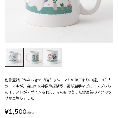
創作童話「かなしきデブ猫ちゃん マルのはじまりの鐘」の主人
公・マルが、自由の女神像や探検隊、野球選手などにコスプレし
たイラストがデザインされた、ほのぼのとした雰囲気のマグカッ
プが登場しました！
¥1,500
(税込)