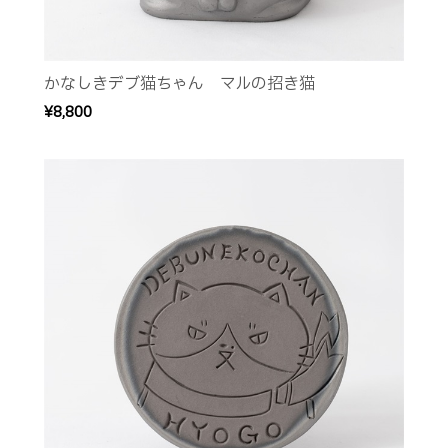
かなしきデブ猫ちゃん マルの招き猫
¥8,800