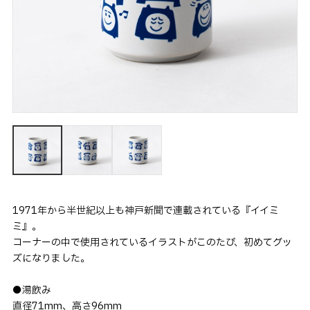
1971年から半世紀以上も神戸新聞で連載されている『イイミ
ミ』。
コーナーの中で使用されているイラストがこのたび、初めてグッ
ズになりました。
●湯飲み
直径71mm、高さ96mm