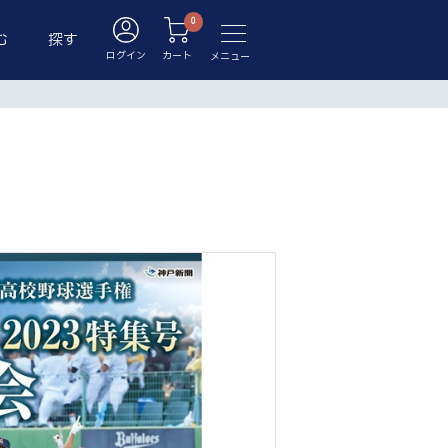
む
探す
ログイン
カート
メニュー