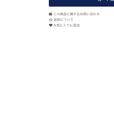
この商品に関するお問い合わせ
送料について
お気に入りに追加