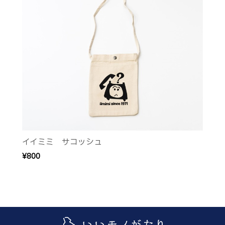
イイミミ サコッシュ
¥800