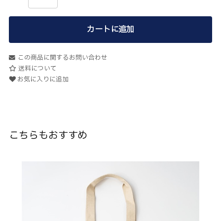
カートに追加
この商品に関するお問い合わせ
送料について
お気に入りに追加
こちらもおすすめ