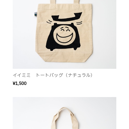
イイミミ トートバッグ（ナチュラル）
¥1,500