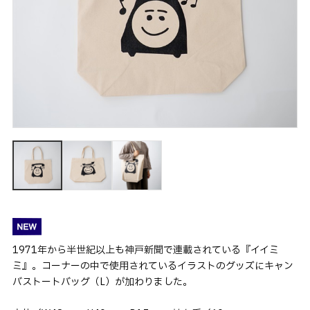
1971年から半世紀以上も神戸新聞で連載されている『イイミ
ミ』。コーナーの中で使用されているイラストのグッズにキャン
バストートバッグ（L）が加わりました。