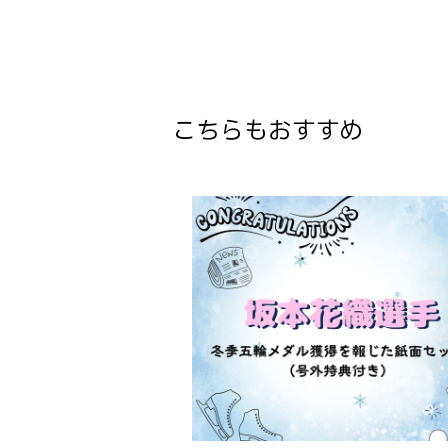
こちらもおすすめ