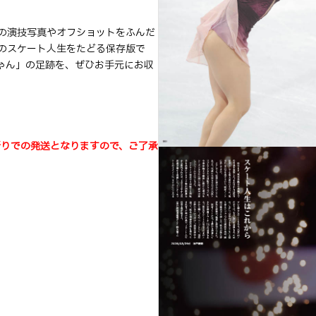
の演技写真やオフショットをふんだ
のスケート人生をたどる保存版で
ゃん」の足跡を、ぜひお手元にお収
折りでの発送となりますので、ご了承