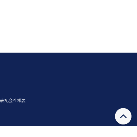
表記
会社概要