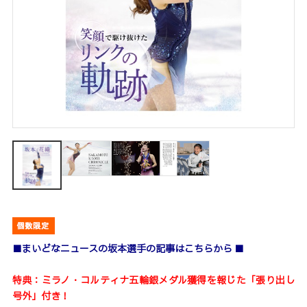
■
まいどなニュースの坂本選手の記事はこちらから
■
特典：ミラノ・コルティナ五輪銀メダル獲得を報じた「張り出し
号外」付き！