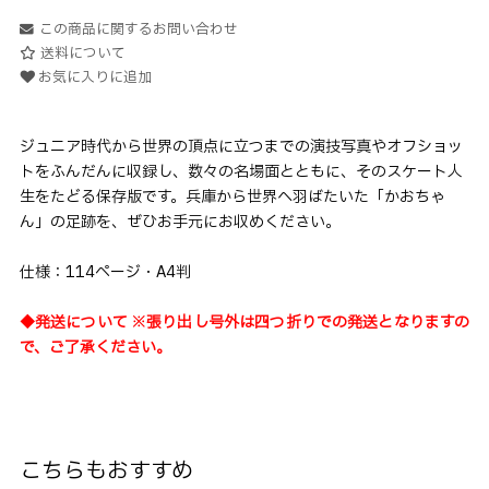
この商品に関するお問い合わせ
送料について
お気に入りに追加
ジュニア時代から世界の頂点に立つまでの演技写真やオフショッ
トをふんだんに収録し、数々の名場面とともに、そのスケート人
生をたどる保存版です。兵庫から世界へ羽ばたいた「かおちゃ
ん」の足跡を、ぜひお手元にお収めください。
仕様：114ページ・A4判
◆発送について ※張り出し号外は四つ折りでの発送となりますの
で、ご了承ください。
こちらもおすすめ