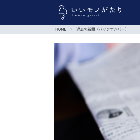
HOME
»
過去の新聞（バックナンバー）