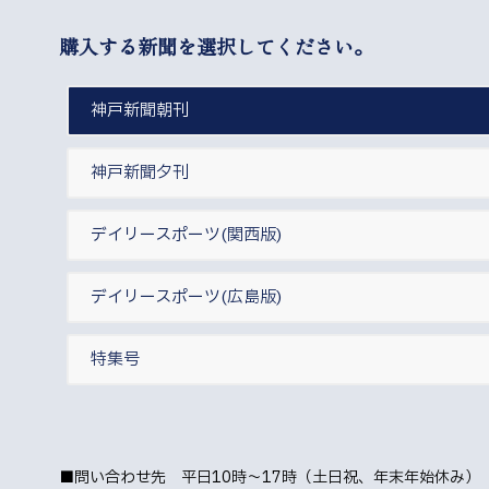
購入する新聞を選択してください。
神戸新聞朝刊
神戸新聞夕刊
デイリースポーツ(関西版)
デイリースポーツ(広島版)
特集号
■問い合わせ先 平日10時～17時（土日祝、年末年始休み）