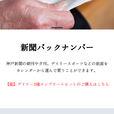
新聞バックナンバー
神戸新聞の朝刊や夕刊、デイリースポーツなどの紙面を
カレンダーから選んで買うことができます。
【嵐】デイリー3種コンプリートセットのご購入はこちら