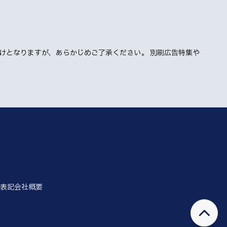
けとなりますが、あらかじめご了承ください。 別刷広告特集や
表記
会社概要