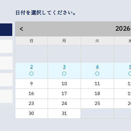
日付を選択してください。
<
202
日
月
火
2
3
4
〇
〇
〇
9
10
11
1
16
17
18
1
23
24
25
2
30
31