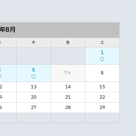
6年8月
水
木
金
土
1
〇
5
6
7×
8
〇
〇
2
13
14
15
9
20
21
22
6
27
28
29