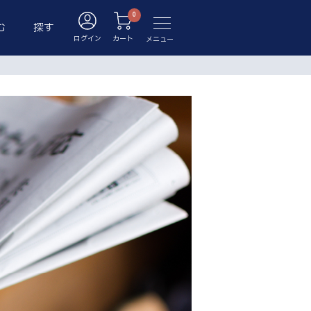
む
探す
ログイン
カート
メニュー