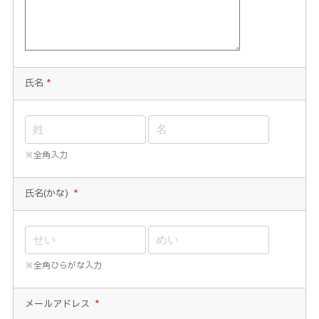
氏名
*
※全角入力
氏名(かな)
*
※全角ひらがな入力
メールアドレス
*