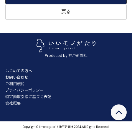
戻る
Produced by 神戸新聞社
はじめての方へ
お問い合わせ
ご利用規約
プライバシーポリシー
特定商取引法に基づく表記
会社概要
Copyright © iimono gatari / 神戸新聞社 2024.All Rights Reserved.