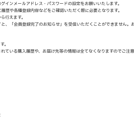
ログインメールアドレス・パスワードの設定をお願いいたします。
文履歴や各種登録内容などをご確認いただく際に必要となります。
から行えます。
すと、「会員登録完了のお知らせ」を受信いただくことができません。
ます。
されている購入履歴や、お届け先等の情報は全てなくなりますのでご注
t