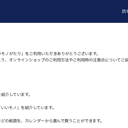
読
いモノがたり」をご利用いただきありがとうございます。
よう、オンラインショップのご利用方法やご利用時の注意点についてご
を紹介しています。
「いいモノ」を紹介しています。
などの紙面を、カレンダーから選んで買うことができます。