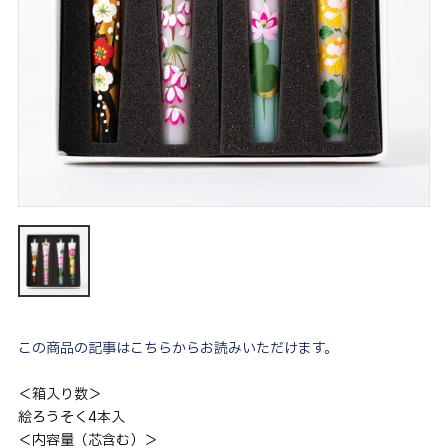
この商品の記事はこちらからお読みいただけます。
＜箱入り数＞
絵ろうそく4本入
＜内容量（芯含む）＞