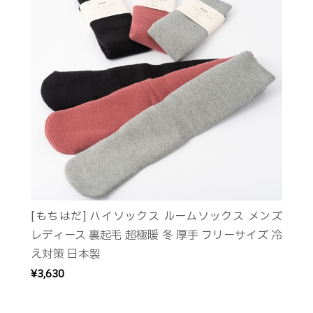
[もちはだ] ハイソックス ルームソックス メンズ
レディース 裏起毛 超極暖 冬 厚手 フリーサイズ 冷
え対策 日本製
¥3,630