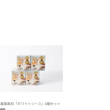
生産業高校「ホワイトソース」4個セット