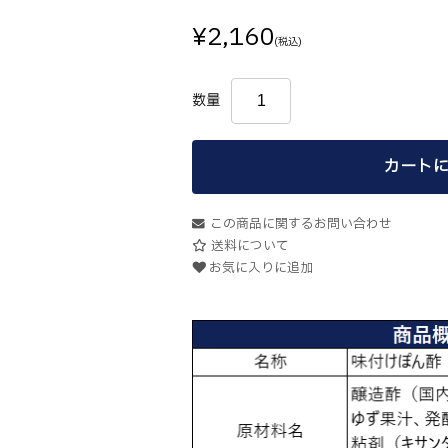
¥2,160
(税込)
数量
カートに
この商品に関するお問い合わせ
送料について
お気に入りに追加