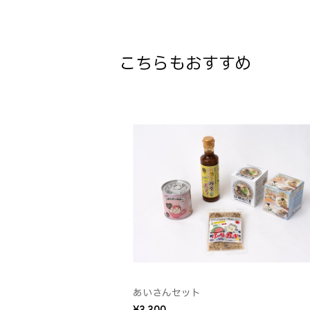
こちらもおすすめ
あいさんセット