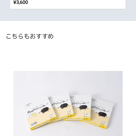
¥3,600
こちらもおすすめ