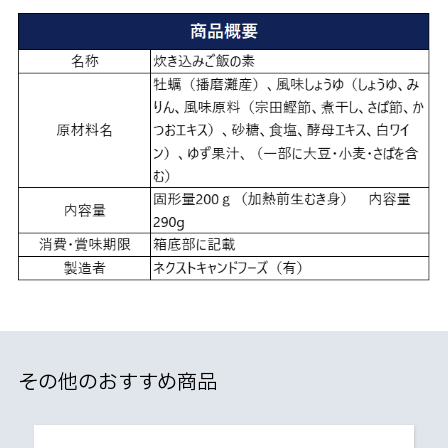
その他のおすすめ商品