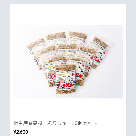
相生産業高校「ふりカキ」10個セット
¥2,600