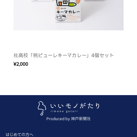
社高校「桃ピューレキーマカレー」4個セット
¥2,000
Produced by 神戸新聞社
はじめての方へ