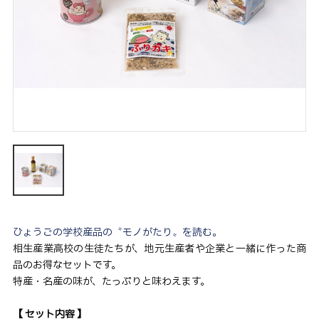
ひょうごの学校産品の〝モノがたり〟を読む。
相生産業高校の生徒たちが、地元生産者や企業と一緒に作った商
品のお得なセットです。
特産・名産の味が、たっぷりと味わえます。
【 セット内容 】